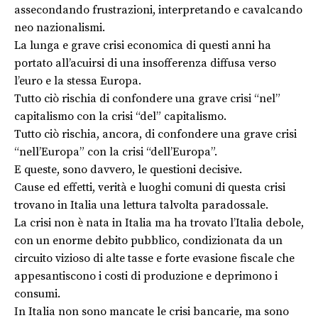
assecondando frustrazioni, interpretando e cavalcando
neo nazionalismi.
La lunga e grave crisi economica di questi anni ha
portato all’acuirsi di una insofferenza diffusa verso
l’euro e la stessa Europa.
Tutto ciò rischia di confondere una grave crisi “nel”
capitalismo con la crisi “del” capitalismo.
Tutto ciò rischia, ancora, di confondere una grave crisi
“nell’Europa” con la crisi “dell’Europa”.
E queste, sono davvero, le questioni decisive.
Cause ed effetti, verità e luoghi comuni di questa crisi
trovano in Italia una lettura talvolta paradossale.
La crisi non è nata in Italia ma ha trovato l’Italia debole,
con un enorme debito pubblico, condizionata da un
circuito vizioso di alte tasse e forte evasione fiscale che
appesantiscono i costi di produzione e deprimono i
consumi.
In Italia non sono mancate le crisi bancarie, ma sono