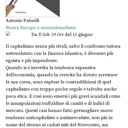
Antonio Patuelli
Nuova Europa o neonazionalismo
Da
Il Sole 24 Ore
del 11 giugno
Il capitalismo senza più rivali, salvo il confronto tuttora
sottovalutato con la fmanza islamica, è divenuto più
egoista e più imprudente.
Quando si è invertita la tendenza espansiva
dell’economia, quando la crescita ha dovuto arrestare
la sua corsa, sono esplose le contraddizioni di quel
capitalismo con troppo poche regole e talvolta anche
poca etica. E così sono emersi i più gravi scandali come
le manipolazioni truffaldine di cambi e di indici di
mercato. Questi casi hanno fatto germogliare nuove
tendenze anticapitaliste e antimercatiste, non più in
nome del ritorno ai caduti miti del Novecento, ma