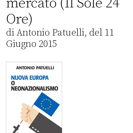
mercato (Il Sole 24
Ore)
di Antonio Patuelli, del 11
Giugno 2015