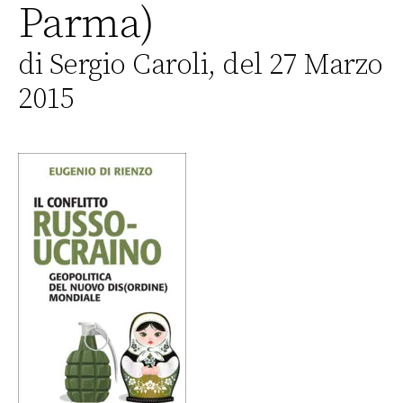
Parma)
di Sergio Caroli, del 27 Marzo
2015