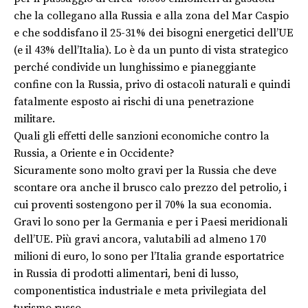
che la collegano alla Russia e alla zona del Mar Caspio
e che soddisfano il 25-31% dei bisogni energetici dell’UE
(e il 43% dell’Italia). Lo è da un punto di vista strategico
perché condivide un lunghissimo e pianeggiante
confine con la Russia, privo di ostacoli naturali e quindi
fatalmente esposto ai rischi di una penetrazione
militare.
Quali gli effetti delle sanzioni economiche contro la
Russia, a Oriente e in Occidente?
Sicuramente sono molto gravi per la Russia che deve
scontare ora anche il brusco calo prezzo del petrolio, i
cui proventi sostengono per il 70% la sua economia.
Gravi lo sono per la Germania e per i Paesi meridionali
dell’UE. Più gravi ancora, valutabili ad almeno 170
milioni di euro, lo sono per l’Italia grande esportatrice
in Russia di prodotti alimentari, beni di lusso,
componentistica industriale e meta privilegiata del