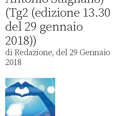
(Tg2 (edizione 13.30
del 29 gennaio
2018))
di Redazione, del 29 Gennaio
2018