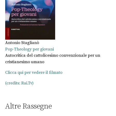
Antonio Staglianò
Pop-Theology per giovani
Autocritica del cattolicesimo convenzionale per un
cristianesimo umano
Clicca qui per vedere il filmato
(credits: Rai.Tv)
Altre Rassegne