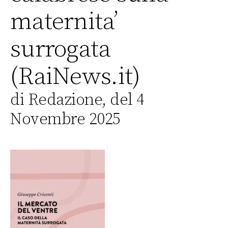
maternita’
surrogata
(RaiNews.it)
di Redazione, del 4
Novembre 2025