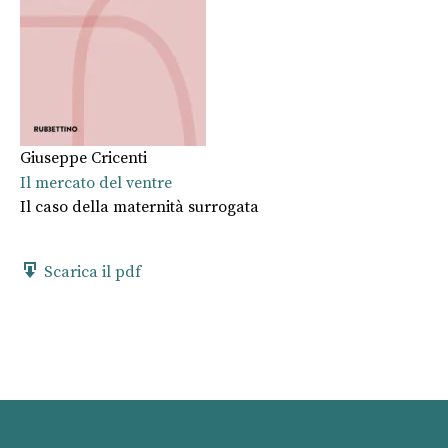
Giuseppe Cricenti
Il mercato del ventre
Il caso della maternità surrogata
Scarica il pdf