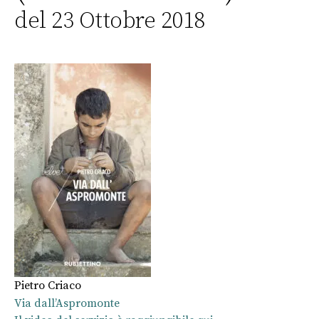
del 23 Ottobre 2018
Pietro Criaco
Via dall’Aspromonte