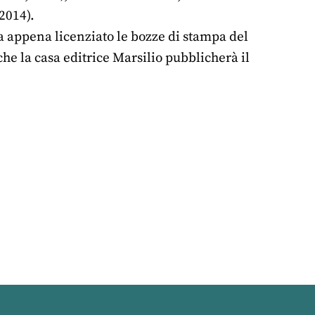
 2014).
a appena licenziato le bozze di stampa del
che la casa editrice Marsilio pubblicherà il