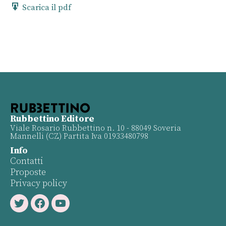
Scarica il pdf
Rubbettino Editore
Viale Rosario Rubbettino n. 10 - 88049 Soveria
Mannelli (CZ) Partita Iva 01933480798
Info
Contatti
Proposte
Privacy policy
Twitter
Facebook
Youtube