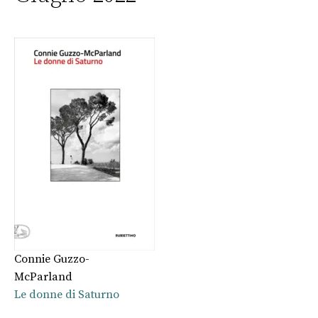
Connie Guzzo-
McParland
Le donne di Saturno