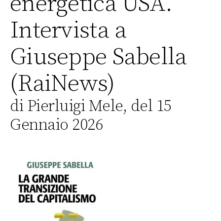
energetica USA.
Intervista a
Giuseppe Sabella
(RaiNews)
di Pierluigi Mele, del 15
Gennaio 2026