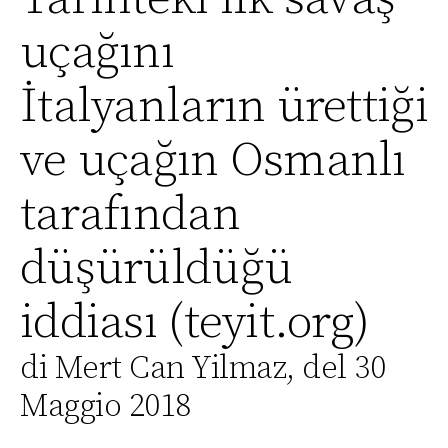
uçağını
İtalyanların ürettiği
ve uçağın Osmanlı
tarafından
düşürüldüğü
iddiası (teyit.org)
di Mert Can Yilmaz, del 30
Maggio 2018