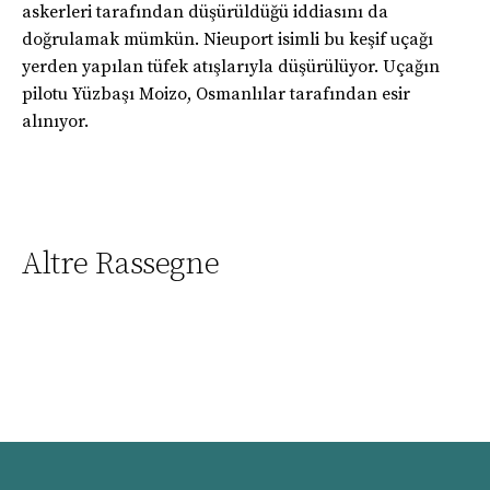
askerleri tarafından düşürüldüğü iddiasını da
doğrulamak mümkün. Nieuport isimli bu keşif uçağı
yerden yapılan tüfek atışlarıyla düşürülüyor. Uçağın
pilotu Yüzbaşı Moizo, Osmanlılar tarafından esir
alınıyor.
Altre Rassegne