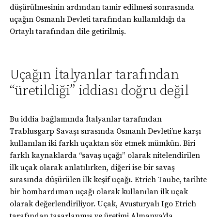
düşürülmesinin ardından tamir edilmesi sonrasında
uçağın Osmanlı Devleti tarafından kullanıldığı da
Ortaylı tarafından dile getirilmiş.
Uçağın İtalyanlar tarafından
“üretildiği” iddiası doğru değil
Bu iddia bağlamında İtalyanlar tarafından
Trablusgarp Savaşı sırasında Osmanlı Devleti’ne karşı
kullanılan iki farklı uçaktan söz etmek mümkün. Biri
farklı kaynaklarda “savaş uçağı” olarak nitelendirilen
ilk uçak olarak anlatılırken, diğeri ise bir savaş
sırasında düşürülen ilk keşif uçağı. Etrich Taube, tarihte
bir bombardıman uçağı olarak kullanılan ilk uçak
olarak değerlendiriliyor. Uçak, Avusturyalı Igo Etrich
tarafından tasarlanmış ve üretimi Almanya’da