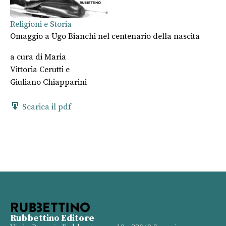
Religioni e Storia
Omaggio a Ugo Bianchi nel centenario della nascita
a cura di
Maria
Vittoria Cerutti
e
Giuliano Chiapparini
Scarica il pdf
Rubbettino Editore