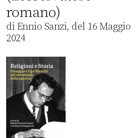
romano)
di Ennio Sanzi, del 16 Maggio
2024