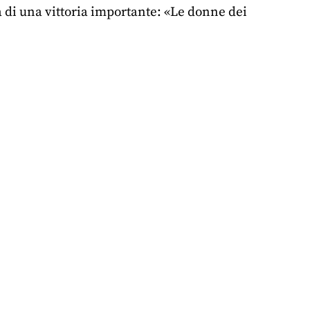
a di una vittoria importante: «Le donne dei