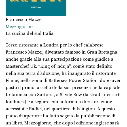
Francesco Mazzei
Mezzogiorno
La cucina del sud Italia
Terzo ristorante a Londra per lo chef calabrese
Francesco Mazzei, diventato famoso in Gran Bretagna
anche grazie alla sua partecipazione come giudice a
Masterchef Uk. “King of ‘nduja”, com’è stato definito
nella sua terra d’adozione, ha inaugurato il ristorante
Fiume, nella zona di Battersea Power Station, dopo aver
posto il primo tassello della sua presenza nella capitale
britannica con Sartoria, a Savile Row (la strada dei sarti
londinesi) e a seguire con la formula di ristorazione
accessibile Radici, nel quartiere di Islington. A questo
piano di aperture ha fatto seguito la pubblicazione di
un libro, Mezzogiorno, che dopo l’edizione inglese sarà