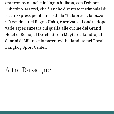
ora proposto anche in lingua italiana, con l’editore
Rubettino. Mazzei, che è anche diventato testimonial di
Pizza Express per il lancio della “Calabrese”, la pizza
più venduta nel Regno Unito, è arrivato a Londra dopo
varie esperienze tra cui quella alle cucine del Grand
Hotel di Roma, al Dorchester di Mayfair a Londra, al
Santini di Milano e la parentesi thailandese nel Royal
Bangkog Sport Center.
Altre Rassegne