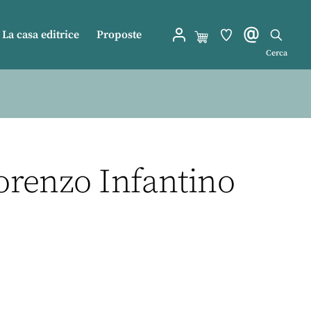
La casa editrice
Proposte
Cerca
Lorenzo Infantino