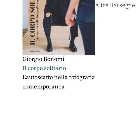
Altre Rassegne
Giorgio Bonomi
Il corpo solitario
L'autoscatto nella fotografia
contemporanea