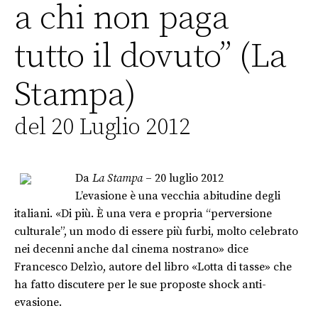
a chi non paga
tutto il dovuto” (La
Stampa)
del 20 Luglio 2012
Da
La Stampa
– 20 luglio 2012
L’evasione è una vecchia abitudine degli
italiani. «Di più. È una vera e propria “perversione
culturale”, un modo di essere più furbi, molto celebrato
nei decenni anche dal cinema nostrano» dice
Francesco Delzìo, autore del libro «Lotta di tasse» che
ha fatto discutere per le sue proposte shock anti-
evasione.