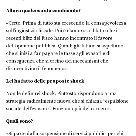
Allora qualcosa sta cambiando?
«Certo. Prima di tutto sta crescendo la consapevolezza
sull’ingiustizia fiscale. Poi è clamoroso il fatto che i
recenti blitz del Fisco hanno incontrato il favore
dell’opinione pubblica. Quindi gli italiani si aspettano
che si inizi a far pagare le tasse agli evasori e di
conseguenza che si creino dei meccanismi che
disincentivino il fenomeno».
Lei ha fatto delle proposte shock
Non le definirei shock. Piuttosto rispondono a una
strategia radicalmente nuova che si chiama “espulsione
sociale dell’evasore”. Funziona più del carcere».
Quali sono?
«Si parte dalla sospensione di servizi pubblici per chi