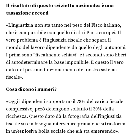
Il risultato di questo «vizietto nazionale» è una
tassazione record
«L’ingiustizia non sta tanto nel peso del Fisco italiano,
che è comparabile con quello di altri Paesi europei. Il
vero problema è l’ingiustizia fiscale che separa il
mondo del lavoro dipendente da quello degli autonomi.
I primi sono “fiscalmente schiavi” e i secondi sono liberi
di autodeterminare la base imponibile. È questo il vero
dato del pessimo funzionamento del nostro sistema
fiscale».
Cosa dicono i numeri?
«Oggi i dipendenti sopportano il 78% del carico fiscale
complessivo, però detengono soltanto il 30% della
ricchezza. Questo dato dà la fotografia dell’ingiustizia
fiscale su cui bisogna intervenire prima che si trasformi
in un’esplosiva bolla sociale che già sta emergendo».