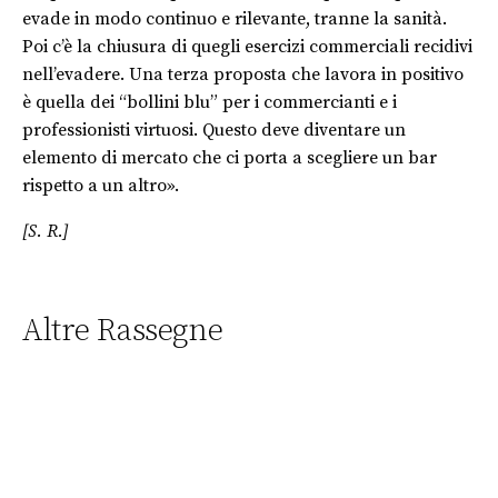
evade in modo continuo e rilevante, tranne la sanità.
Poi c’è la chiusura di quegli esercizi commerciali recidivi
nell’evadere. Una terza proposta che lavora in positivo
è quella dei “bollini blu” per i commercianti e i
professionisti virtuosi. Questo deve diventare un
elemento di mercato che ci porta a scegliere un bar
rispetto a un altro».
[S. R.]
Altre Rassegne