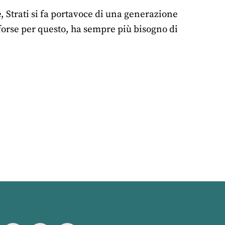
e, Strati si fa portavoce di una generazione
forse per questo, ha sempre più bisogno di