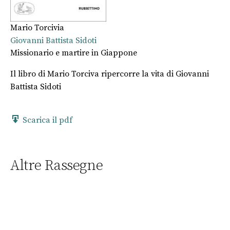
Mario Torcivia
Giovanni Battista Sidoti
Missionario e martire in Giappone
Il libro di Mario Torciva ripercorre la vita di Giovanni
Battista Sidoti
Scarica il pdf
Altre Rassegne