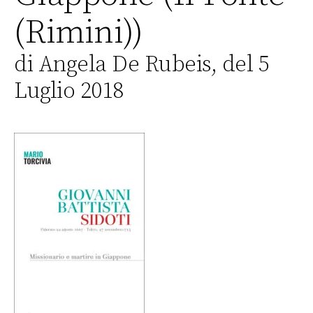
(Rimini))
di Angela De Rubeis, del 5
Luglio 2018