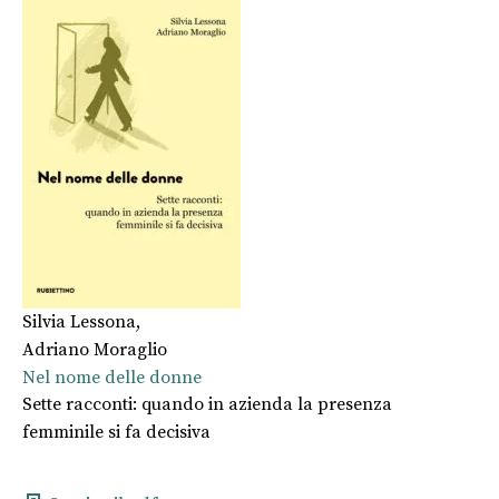
Silvia Lessona
,
Adriano Moraglio
Nel nome delle donne
Sette racconti: quando in azienda la presenza
femminile si fa decisiva