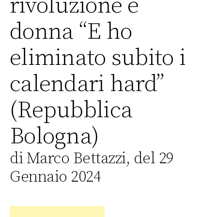
rivoluzione è
donna “E ho
eliminato subito i
calendari hard”
(Repubblica
Bologna)
di Marco Bettazzi, del 29
Gennaio 2024