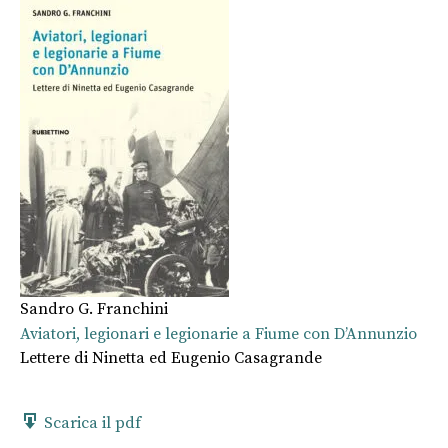
Sandro G. Franchini
Aviatori, legionari e legionarie a Fiume con D’Annunzio
Lettere di Ninetta ed Eugenio Casagrande
Scarica il pdf