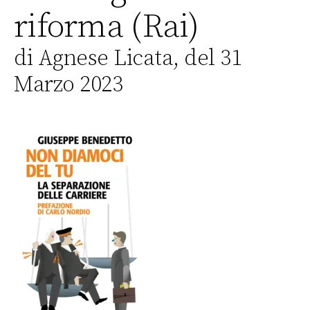
riforma (Rai)
di Agnese Licata, del 31
Marzo 2023