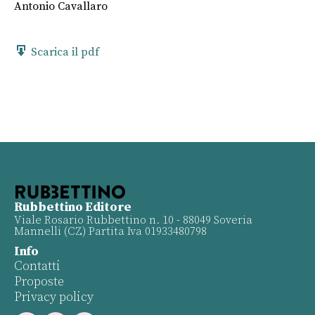
Antonio Cavallaro
Scarica il pdf
Rubbettino Editore
Viale Rosario Rubbettino n. 10 - 88049 Soveria
Mannelli (CZ) Partita Iva 01933480798
Info
Contatti
Proposte
Privacy policy