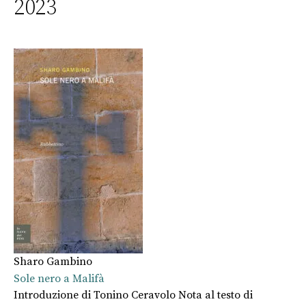
2023
Sharo Gambino
Sole nero a Malifà
Introduzione di Tonino Ceravolo Nota al testo di