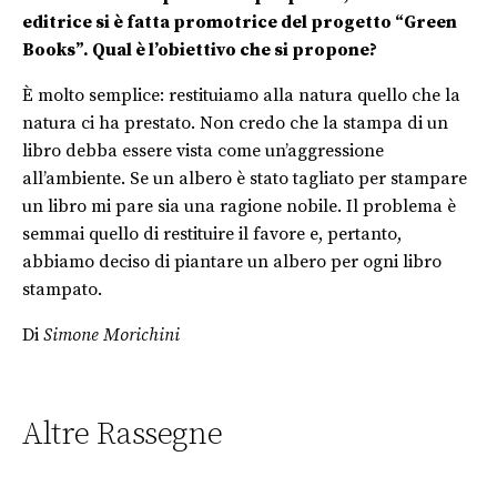
editrice si è fatta promotrice del progetto “Green
Books”. Qual è l’obiettivo che si propone?
È molto semplice: restituiamo alla natura quello che la
natura ci ha prestato. Non credo che la stampa di un
libro debba essere vista come un’aggressione
all’ambiente. Se un albero è stato tagliato per stampare
un libro mi pare sia una ragione nobile. Il problema è
semmai quello di restituire il favore e, pertanto,
abbiamo deciso di piantare un albero per ogni libro
stampato.
Di
Simone Morichini
Altre Rassegne