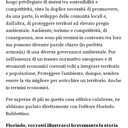
luogo privilegiato di sintesi tra sostenibilità e
competitività, vista la duplice necessità di promuovere,
da una parte, lo sviluppo delle comunità locali e,
dall’altra, di proteggere territori ad elevato pregio
ambientale. Ambiente, turismo e competitività, di
conseguenza, non sono più termini in contrasto tra loro
ma possono divenire parole chiave (in perfetta
armonia) di una diversa governance ambientale. Pur
nell’assenza di un tessuto normativo omogeneo e di
strumenti economici coerenti volti a integrare territorio
e popolazione, Proteggere l’ambiente, dunque, sembra
essere la via migliore per arricchire un territorio. Anche
in termini economici.
Per saperne di più su questa casa editrice calabrese, ne
abbiamo parlato direttamente con l’editore Florindo
Rubbettino.
Florindo, vorresti illustrarci brevemente la storia