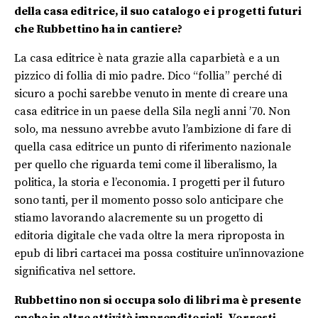
della casa editrice, il suo catalogo e i progetti futuri
che Rubbettino ha in cantiere?
La casa editrice è nata grazie alla caparbietà e a un
pizzico di follia di mio padre. Dico “follia” perché di
sicuro a pochi sarebbe venuto in mente di creare una
casa editrice in un paese della Sila negli anni ’70. Non
solo, ma nessuno avrebbe avuto l’ambizione di fare di
quella casa editrice un punto di riferimento nazionale
per quello che riguarda temi come il liberalismo, la
politica, la storia e l’economia. I progetti per il futuro
sono tanti, per il momento posso solo anticipare che
stiamo lavorando alacremente su un progetto di
editoria digitale che vada oltre la mera riproposta in
epub di libri cartacei ma possa costituire un’innovazione
significativa nel settore.
Rubbettino non si occupa solo di libri ma è presente