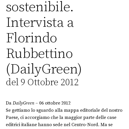
sostenibile.
Intervista a
Florindo
Rubbettino
(DailyGreen)
del 9 Ottobre 2012
Da
DailyGreen
– 06 ottobre 2012
Se gettiamo lo sguardo alla mappa editoriale del nostro
Paese, ci accorgiamo che la maggior parte delle case
editrici italiane hanno sede nel Centro-Nord. Ma se