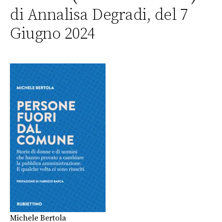
di Annalisa Degradi, del 7
Giugno 2024
Michele Bertola