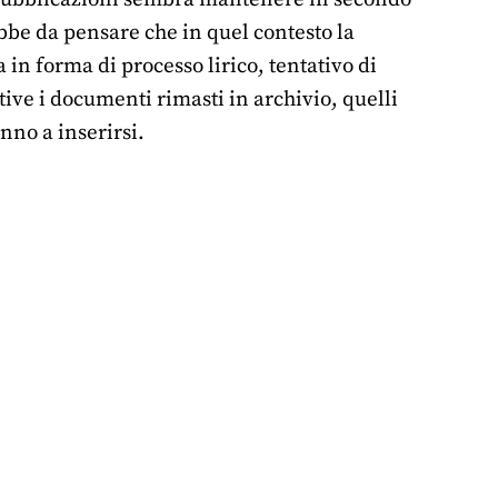
ebbe da pensare che in quel contesto la
 in forma di processo lirico, tentativo di
ative i documenti rimasti in archivio, quelli
nno a inserirsi.