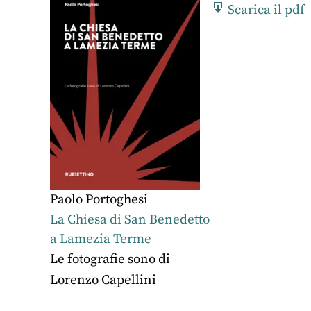
Scarica il pdf
Paolo Portoghesi
La Chiesa di San Benedetto
a Lamezia Terme
Le fotografie sono di
Lorenzo Capellini