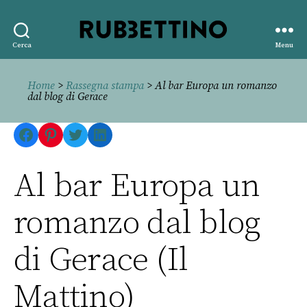
Rubbettino
Cerca
Menu
editore
Home
>
Rassegna stampa
> Al bar Europa un romanzo
dal blog di Gerace
Facebook
Pinterest
Twitter
LinkedIn
Al bar Europa un
romanzo dal blog
di Gerace (Il
Mattino)