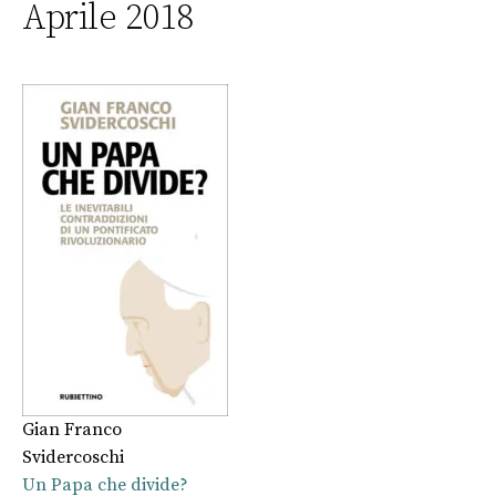
Aprile 2018
Gian Franco
Svidercoschi
Un Papa che divide?