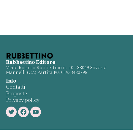
Rubbettino Editore
Viale Rosario Rubbettino n. 10 - 88049 Soveria
Mannelli (CZ) Partita Iva 01933480798
Info
Contatti
Proposte
Privacy policy
Twitter
Facebook
Youtube