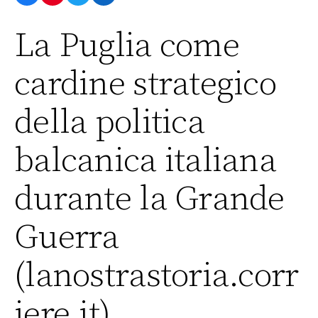
La Puglia come
cardine strategico
della politica
balcanica italiana
durante la Grande
Guerra
(lanostrastoria.corr
iere.it)