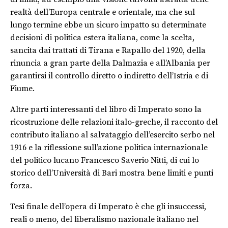
realtà dell’Europa centrale e orientale, ma che sul
lungo termine ebbe un sicuro impatto su determinate
decisioni di politica estera italiana, come la scelta,
sancita dai trattati di Tirana e Rapallo del 1920, della
rinuncia a gran parte della Dalmazia e all’Albania per
garantirsi il controllo diretto o indiretto dell’Istria e di
Fiume.
Altre parti interessanti del libro di Imperato sono la
ricostruzione delle relazioni italo-greche, il racconto del
contributo italiano al salvataggio dell’esercito serbo nel
1916 e la riflessione sull’azione politica internazionale
del politico lucano Francesco Saverio Nitti
, di cui lo
storico dell’Università di Bari mostra bene limiti e punti
forza.
Tesi
finale
dell’opera di Imperato è che gli insuccessi,
reali o meno, del liberalismo nazionale italiano nel