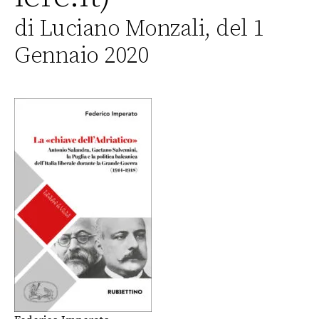
di Luciano Monzali, del 1
Gennaio 2020