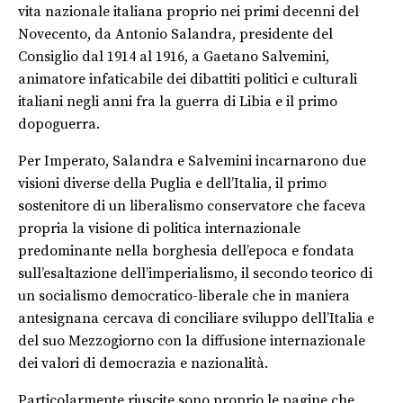
vita nazionale italiana proprio nei primi decenni del
Novecento, da Antonio Salandra, presidente del
Consiglio dal 1914 al 1916, a Gaetano Salvemini,
animatore infaticabile dei dibattiti politici e culturali
italiani negli anni fra la guerra di Libia e il primo
dopoguerra
.
Per Imperato, Salandra e Salvemini incarnarono due
visioni diverse della Puglia e dell’Italia, il primo
sostenitore di un liberalismo conservatore che faceva
propria la visione di politica internazionale
predominante nella borghesia dell’epoca e fondata
sull’esaltazione dell’imperialismo, il secondo teorico di
un socialismo democratico-liberale che in maniera
antesignana cercava di conciliare sviluppo dell’Italia e
del suo Mezzogiorno con la diffusione internazionale
dei valori di democrazia e nazionalità.
Particolarmente riuscite sono proprio le pagine che