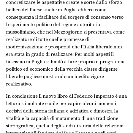
concretizzare le aspettative create e sorte dallo sforzo
bellico del Paese anche in Puglia ebbero come
conseguenza il facilitare del sorgere di consenso verso
l’esperimento politico del regime autoritario
mussoliniano, che nel Mezzogiorno si presentava come
realizzatore di tutte quelle promesse di
modernizzazione e prosperità che l’Italia liberale non
era stata in grado di realizzare. Per molti aspetti il
fascismo in Puglia si limitò a fare proprio il programma
politico ed economico della vecchia classe dirigente
liberale pugliese
mostrando un inedito vigore
realizzativo.
In conclusione il nuovo libro di Federico Imperato è una
lettura stimolante e utile per capire alcuni momenti
decisivi della storia italiana e adriatica e dimostra la
vitalità e la capacità di mutamento di una tradizione
storiografica, quella d
egli
studi di storia delle relazioni