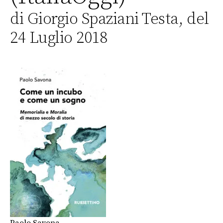
di Giorgio Spaziani Testa, del
24 Luglio 2018
Paolo Savona