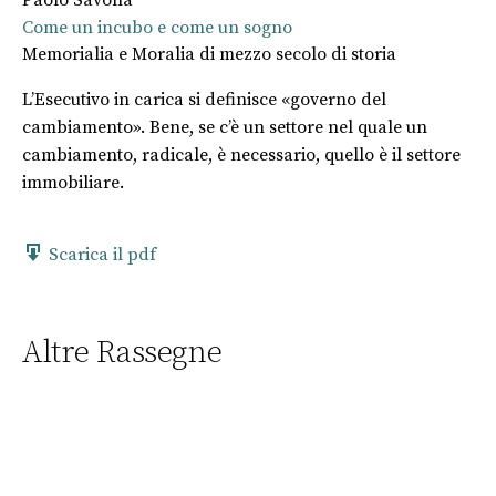
Come un incubo e come un sogno
Memorialia e Moralia di mezzo secolo di storia
L’Esecutivo in carica si definisce «governo del
cambiamento». Bene, se c’è un settore nel quale un
cambiamento, radicale, è necessario, quello è il settore
immobiliare.
Scarica il pdf
Altre Rassegne