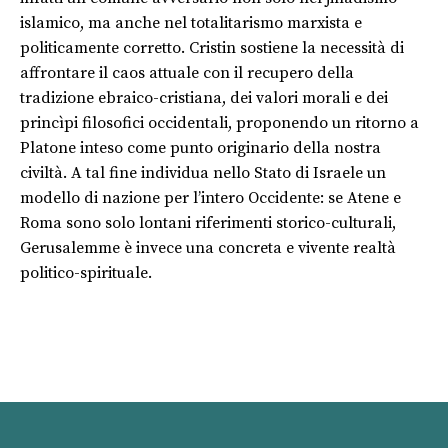
islamico, ma anche nel totalitarismo marxista e
politicamente corretto. Cristin sostiene la necessità di
affrontare il caos attuale con il recupero della
tradizione ebraico-cristiana, dei valori morali e dei
princìpi filosofici occidentali, proponendo un ritorno a
Platone inteso come punto originario della nostra
civiltà. A tal fine individua nello Stato di Israele un
modello di nazione per l’intero Occidente: se Atene e
Roma sono solo lontani riferimenti storico-culturali,
Gerusalemme è invece una concreta e vivente realtà
politico-spirituale.