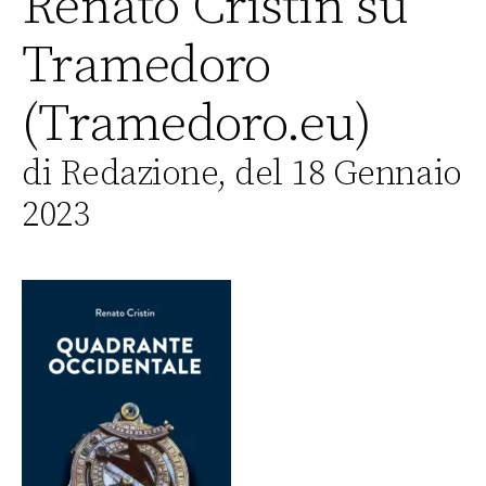
Renato Cristin su
Tramedoro
(Tramedoro.eu)
di Redazione, del 18 Gennaio
2023