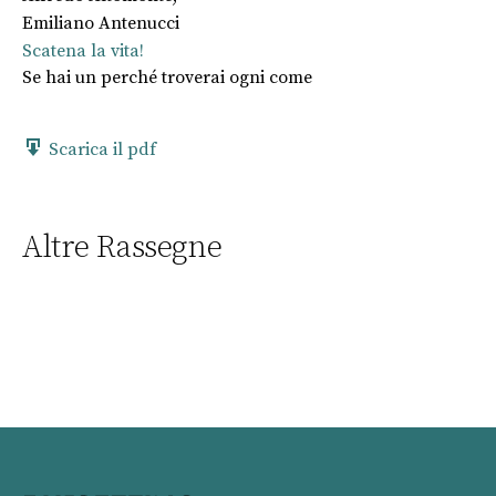
Emiliano Antenucci
Scatena la vita!
Se hai un perché troverai ogni come
Scarica il pdf
Altre Rassegne