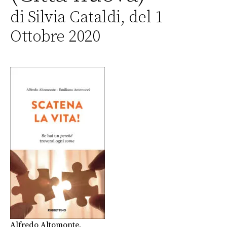
di Silvia Cataldi, del 1
Ottobre 2020
Alfredo Altomonte
,