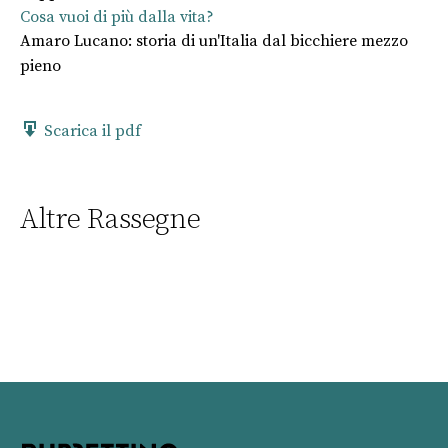
Cosa vuoi di più dalla vita?
Amaro Lucano: storia di un'Italia dal bicchiere mezzo
pieno
Scarica il pdf
Altre Rassegne