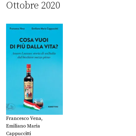
Ottobre 2020
Francesco Vena
,
Emiliano Maria
Cappuccitti