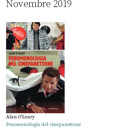
Novembre 2019
Alan O'Leary
Fenomenologia del cinepanettone