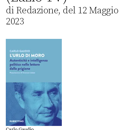
di Redazione, del 12 Maggio
2023
Carlo Gaudio