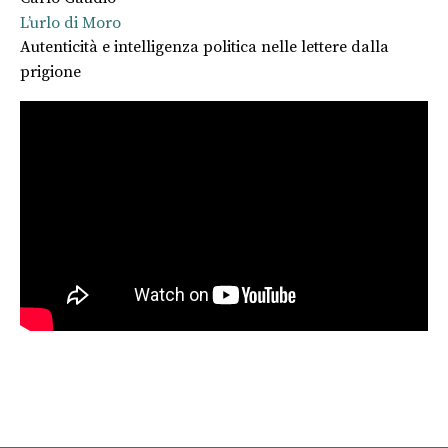
L’urlo di Moro
Autenticità e intelligenza politica nelle lettere dalla
prigione