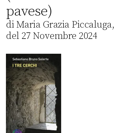
pavese)
di Maria Grazia Piccaluga,
del 27 Novembre 2024