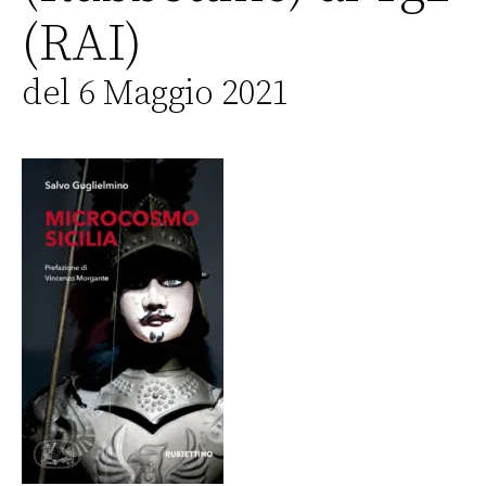
(RAI)
del 6 Maggio 2021