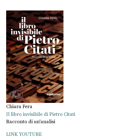
Chiara Fera
Il libro invisibile di Pietro Citati
Racconto di un'analisi
LINK YOUTUBE