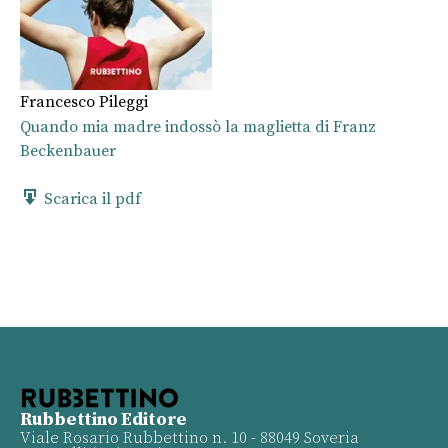
Francesco Pileggi
Quando mia madre indossò la maglietta di Franz
Beckenbauer
Scarica il pdf
Rubbettino Editore
Viale Rosario Rubbettino n. 10 - 88049 Soveria