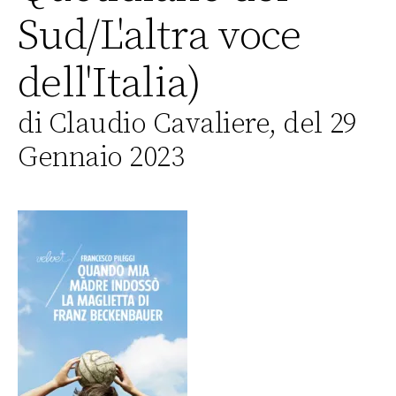
Sud/L'altra voce
dell'Italia)
di Claudio Cavaliere, del 29
Gennaio 2023