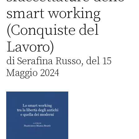
smart working
(Conquiste del
Lavoro)
di Serafina Russo, del 15
Maggio 2024