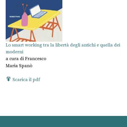
Lo smart working tra la libertà degli antichi e quella dei
moderni
a cura di
Francesco
Maria Spanò
Scarica il pdf