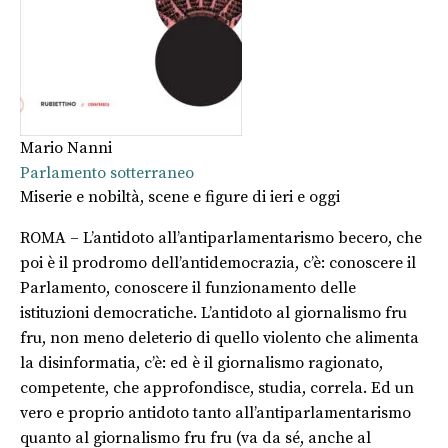
Mario Nanni
Parlamento sotterraneo
Miserie e nobiltà, scene e figure di ieri e oggi
ROMA – L’antidoto all’antiparlamentarismo becero, che
poi è il prodromo dell’antidemocrazia, c’è: conoscere il
Parlamento, conoscere il funzionamento
delle
istituzioni democratiche. L’antidoto al giornalismo fru
fru, non meno deleterio di quello violento che alimenta
la disinformatia, c’è: ed è il giornalismo ragionato,
competente, che approfondisce, studia, correla. Ed un
vero e proprio antidoto tanto all’antiparlamentarismo
quanto al giornalismo fru fru (va da sé, anche al