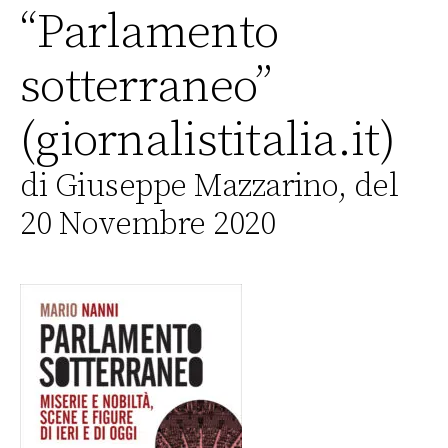
“Parlamento
sotterraneo”
(giornalistitalia.it)
di Giuseppe Mazzarino, del
20 Novembre 2020