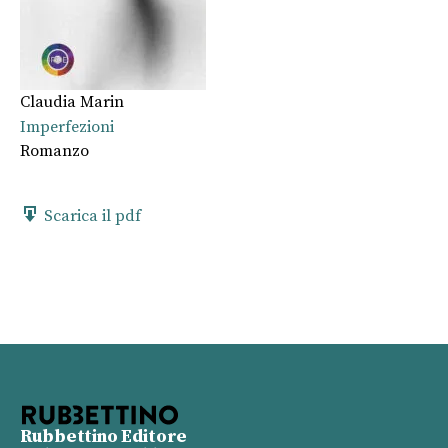
Claudia Marin
Imperfezioni
Romanzo
Scarica il pdf
Rubbettino Editore