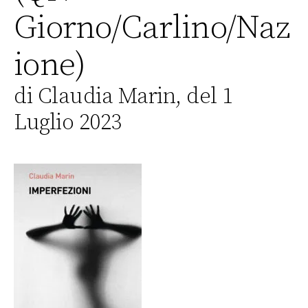
Giorno/Carlino/Naz
ione)
di Claudia Marin, del 1
Luglio 2023