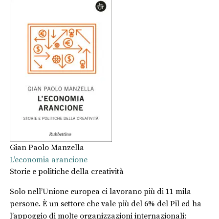
Gian Paolo Manzella
L’economia arancione
Storie e politiche della creatività
Solo nell’Unione europea ci lavorano più di 11 mila
persone. È un settore che vale più del 6% del Pil ed ha
l’appoggio di molte organizzazioni internazionali: