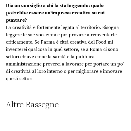
Dia un consiglio a chi la sta leggendo: quale
potrebbe essere un’impresa creativa su cui
puntare?
La creatività è fortemente legata al territorio. Bisogna
leggere le sue vocazioni e poi provare a reinventarle
criticamente. Se Parma è città creativa del Food mi
inventerei qualcosa in quel settore, se a Roma ci sono
settori chiave come la sanità e la pubblica
amministrazione proverei a lavorare per portare un po’
di creatività al loro interno o per migliorare e innovare
questi settori
Altre Rassegne