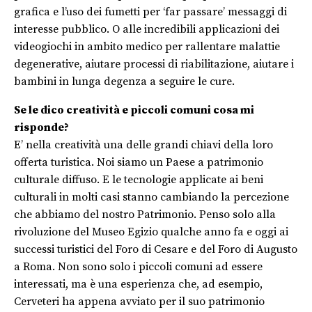
grafica e l’uso dei fumetti per ‘far passare’ messaggi di
interesse pubblico. O alle incredibili applicazioni dei
videogiochi in ambito medico per rallentare malattie
degenerative, aiutare processi di riabilitazione, aiutare i
bambini in lunga degenza a seguire le cure.
Se le dico creatività e piccoli comuni cosa mi
risponde?
E’ nella creatività una delle grandi chiavi della loro
offerta turistica. Noi siamo un Paese a patrimonio
culturale diffuso. E le tecnologie applicate ai beni
culturali in molti casi stanno cambiando la percezione
che abbiamo del nostro Patrimonio. Penso solo alla
rivoluzione del Museo Egizio qualche anno fa e oggi ai
successi turistici del Foro di Cesare e del Foro di Augusto
a Roma. Non sono solo i piccoli comuni ad essere
interessati, ma è una esperienza che, ad esempio,
Cerveteri ha appena avviato per il suo patrimonio