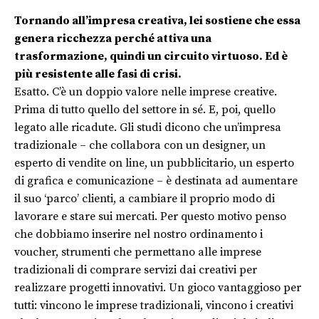
Tornando all’impresa creativa, lei sostiene che essa
genera ricchezza perché attiva una
trasformazione, quindi un circuito virtuoso. Ed è
più resistente alle fasi di crisi.
Esatto. C’è un doppio valore nelle imprese creative.
Prima di tutto quello del settore in sé. E, poi, quello
legato alle ricadute. Gli studi dicono che un’impresa
tradizionale – che collabora con un designer, un
esperto di vendite on line, un pubblicitario, un esperto
di grafica e comunicazione – è destinata ad aumentare
il suo ‘parco’ clienti, a cambiare il proprio modo di
lavorare e stare sui mercati. Per questo motivo penso
che dobbiamo inserire nel nostro ordinamento i
voucher, strumenti che permettano alle imprese
tradizionali di comprare servizi dai creativi per
realizzare progetti innovativi. Un gioco vantaggioso per
tutti: vincono le imprese tradizionali, vincono i creativi