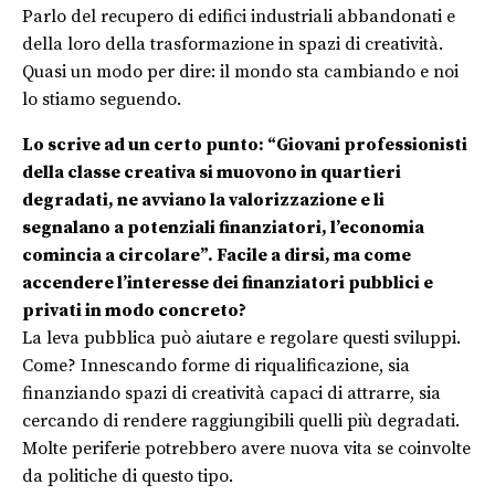
Parlo del recupero di edifici industriali abbandonati e
della loro della trasformazione in spazi di creatività.
Quasi un modo per dire: il mondo sta cambiando e noi
lo stiamo seguendo.
Lo scrive ad un certo punto: “Giovani professionisti
della classe creativa si muovono in quartieri
degradati, ne avviano la valorizzazione e li
segnalano a potenziali finanziatori, l’economia
comincia a circolare”. Facile a dirsi, ma come
accendere l’interesse dei finanziatori pubblici e
privati in modo concreto?
La leva pubblica può aiutare e regolare questi sviluppi.
Come? Innescando forme di riqualificazione, sia
finanziando spazi di creatività capaci di attrarre, sia
cercando di rendere raggiungibili quelli più degradati.
Molte periferie potrebbero avere nuova vita se coinvolte
da politiche di questo tipo.