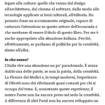
legate alla cultura: quelle che vanno dal design
all’architettura, dal cinema al software, dalla moda alle
tecnologie applicate ai beni culturali, all’editoria. Ho
pensato fosse un accostamento originale, capace di
catturare l’attenzione su questo settore dell’economia e
che meritasse di essere il titolo di questo libro. Per me è
anche appropriato alla situazione italiana. Perché,
effettivamente, se parliamo di politiche per la creatività,
siamo all’alba.
In che senso?
L’Italia vive una situazione un po’ paradossale. È senza
dubbi una delle patrie, se non la patria, della creatività.
La Firenze dei Medici e, in tempi moderni, l’esperienza
di Olivetti sono dei riferimenti quasi costanti per chi si
occupa del tema. E, nonostante queste esperienze, il
nostro Paese non ha ancora preso sul serio la creatività.
A differenza di altri Paesi non ha ancora sviluppato un