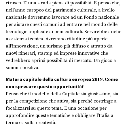
etrusco. E’ una strada piena di possibilità. E penso che,
nell’anno europeo del patrimonio culturale, a livello
nazionale dovremmo lavorare ad un Fondo nazionale
per aiutare questi comuni ad entrare nel mondo delle
tecnologie applicate ai beni culturali. Servirebbe anche
assistenza tecnica. Avremmo cittadine più aperte
all’innovazione, un turismo più diffuso e attratto da
nuovi itinerari, startup ed imprese innovative che
vedrebbero aprirsi possibilità di mercato. Un gioco a
somma positiva.
Matera capitale della cultura europea 2019. Come
non sprecare questa opportunità?
Penso che il modello della Capitale sia giustissimo, sia
per la competizione che attiva, sia perché costringe a
focalizzarsi su questo tema. È una occasione per
approfondire queste tematiche e obbligare l’Italia a
fermarsi sulla creatività.