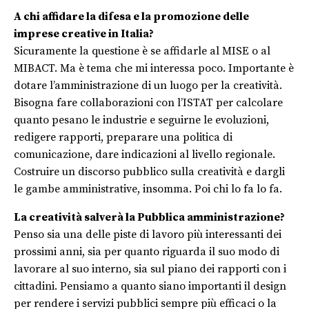
A chi affidare la difesa e la promozione delle
imprese creative in Italia?
Sicuramente la questione è se affidarle al MISE o al
MIBACT. Ma è tema che mi interessa poco. Importante è
dotare l’amministrazione di un luogo per la creatività.
Bisogna fare collaborazioni con l’ISTAT per calcolare
quanto pesano le industrie e seguirne le evoluzioni,
redigere rapporti, preparare una politica di
comunicazione, dare indicazioni al livello regionale.
Costruire un discorso pubblico sulla creatività e dargli
le gambe amministrative, insomma. Poi chi lo fa lo fa.
La creatività salverà la Pubblica amministrazione?
Penso sia una delle piste di lavoro più interessanti dei
prossimi anni, sia per quanto riguarda il suo modo di
lavorare al suo interno, sia sul piano dei rapporti con i
cittadini. Pensiamo a quanto siano importanti il design
per rendere i servizi pubblici sempre più efficaci o la