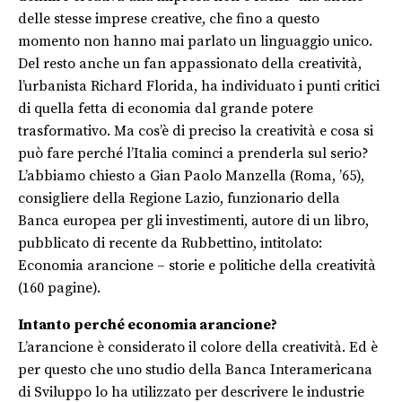
delle stesse imprese creative, che fino a questo
momento non hanno mai parlato un linguaggio unico.
Del resto anche un fan appassionato della creatività,
l’urbanista Richard Florida, ha individuato i punti critici
di quella fetta di economia dal grande potere
trasformativo. Ma cos’è di preciso la creatività e cosa si
può fare perché l’Italia cominci a prenderla sul serio?
L’abbiamo chiesto a Gian Paolo Manzella (Roma, ’65),
consigliere della Regione Lazio, funzionario della
Banca europea per gli investimenti, autore di un libro,
pubblicato di recente da Rubbettino, intitolato:
Economia arancione – storie e politiche della creatività
(160 pagine).
Intanto perché economia arancione?
L’arancione è considerato il colore della creatività. Ed è
per questo che uno studio della Banca Interamericana
di Sviluppo lo ha utilizzato per descrivere le industrie