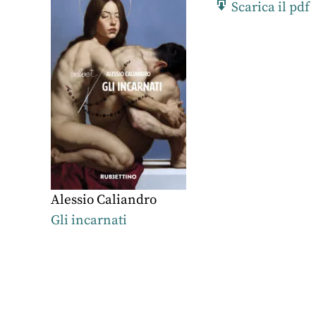
Scarica il pdf
Alessio Caliandro
Gli incarnati