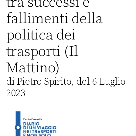
tra successi e
fallimenti della
politica dei
trasporti (Il
Mattino)
di Pietro Spirito, del 6 Luglio
2023