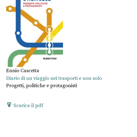
Ennio Cascetta
Diario di un viaggio nei trasporti e non solo
Progetti, politiche e protagonisti
Scarica il pdf