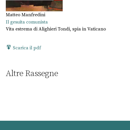
Matteo Manfredini
Il gesuita comunista
Vita estrema di Alighieri Tondi, spia in Vaticano
Scarica il pdf
Altre Rassegne