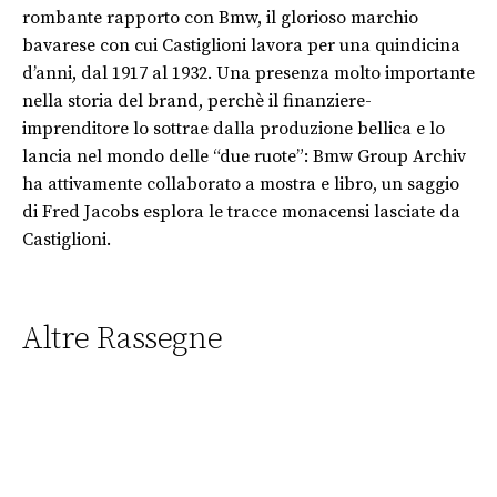
rombante rapporto con Bmw, il glorioso marchio
bavarese con cui Castiglioni lavora per una quindicina
d’anni, dal 1917 al 1932. Una presenza molto importante
nella storia del brand, perchè il finanziere-
imprenditore lo sottrae dalla produzione bellica e lo
lancia nel mondo delle “due ruote”: Bmw Group Archiv
ha attivamente collaborato a mostra e libro, un saggio
di Fred Jacobs esplora le tracce monacensi lasciate da
Castiglioni.
Altre Rassegne