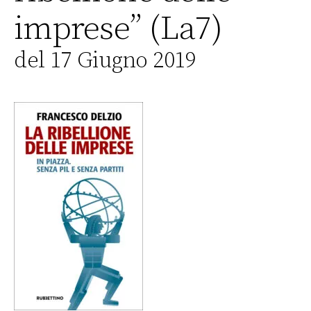
imprese” (La7)
del 17 Giugno 2019