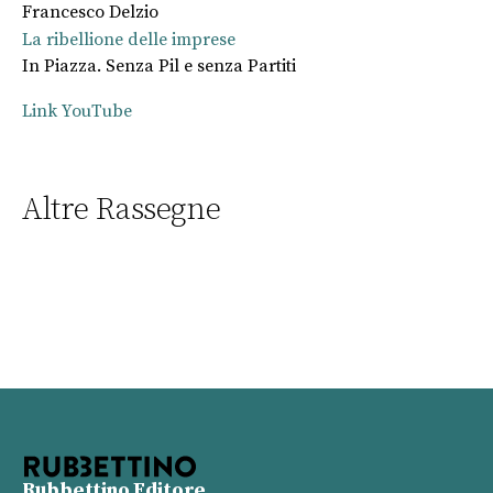
Francesco Delzio
La ribellione delle imprese
In Piazza. Senza Pil e senza Partiti
Link YouTube
Altre Rassegne
Rubbettino Editore