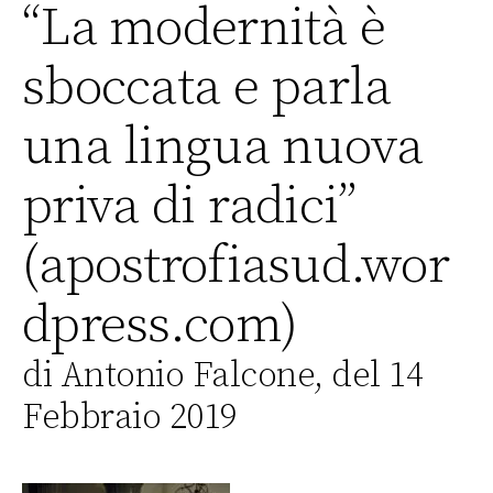
“La modernità è
sboccata e parla
una lingua nuova
priva di radici”
(apostrofiasud.wor
dpress.com)
di Antonio Falcone, del 14
Febbraio 2019