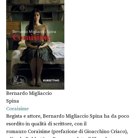
Bernardo Migliaccio
Spina
Coraìsime
Regista e attore, Bernardo Migliaccio Spina ha da poco
esordito in qualità di scrittore, con il
romanzo Coraìsime (prefazione di Gioacchino Criaco),