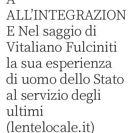
ALL’INTEGRAZION
E Nel saggio di
Vitaliano Fulciniti
la sua esperienza
di uomo dello Stato
al servizio degli
ultimi
(lentelocale.it)