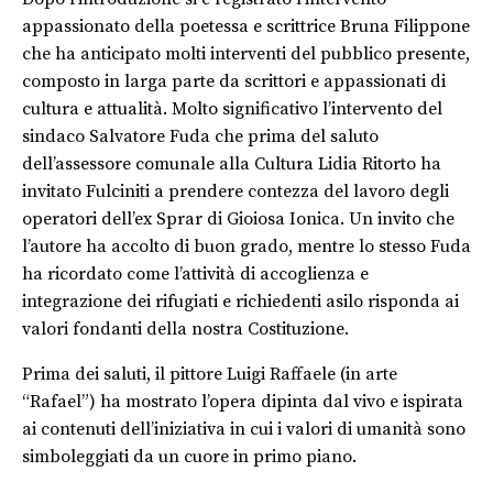
appassionato della poetessa e scrittrice Bruna Filippone
che ha anticipato molti interventi del pubblico presente,
composto in larga parte da scrittori e appassionati di
cultura e attualità. Molto significativo l’intervento del
sindaco Salvatore Fuda che prima del saluto
dell’assessore comunale alla Cultura Lidia Ritorto ha
invitato Fulciniti a prendere contezza del lavoro degli
operatori dell’ex Sprar di Gioiosa Ionica. Un invito che
l’autore ha accolto di buon grado, mentre lo stesso Fuda
ha ricordato come l’attività di accoglienza e
integrazione dei rifugiati e richiedenti asilo risponda ai
valori fondanti della nostra Costituzione.
Prima dei saluti, il pittore Luigi Raffaele (in arte
“Rafael”) ha mostrato l’opera dipinta dal vivo e ispirata
ai contenuti dell’iniziativa in cui i valori di umanità sono
simboleggiati da un cuore in primo piano.