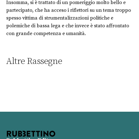
Insomma, si è trattato di un pomeriggio molto bello e
partecipato, che ha acceso i riflettori su un tema troppo
spesso vittima di strumentalizzazioni politiche e
polemiche di bassa lega e che invece è stato affrontato
con grande competenza e umanità.
Altre Rassegne